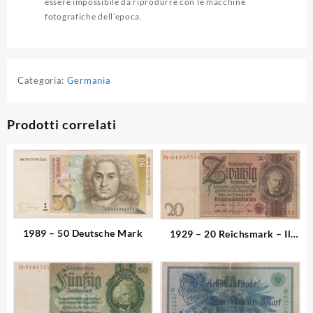
essere impossibile da riprodurre con le macchine
fotografiche dell’epoca.
Categoria:
Germania
Prodotti correlati
1989 – 50 Deutsche Mark
1929 – 20 Reichsmark – Il
Genio dell’Industria