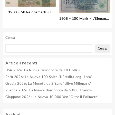
1933 – 50 Reichsmark – Il
Volto del Credito
1908 – 100 Mark – L’Eleganza
del Kaiserreich
Cerca
Cerca
Articoli recenti
USA 2026: La Nuova Banconota da 10 Dollari
Perù 2026: La Nuova 100 Soles “L’Eredità degli Inca”
Grecia 2026: La Moneta da 2 Euro “Ulivo Millenario”
Ruanda 2026: La Nuova Banconota da 5.000 Franchi
Giappone 2026: La Nuova 10.000 Yen “Oltre il Polimero”
Archivi