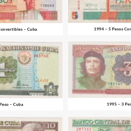
1994 – 5 Pesos Con
Convertibles – Cuba
1995 – 3 Pe
 Peso – Cuba