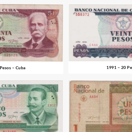
1991 – 20 Pe
 Pesos – Cuba