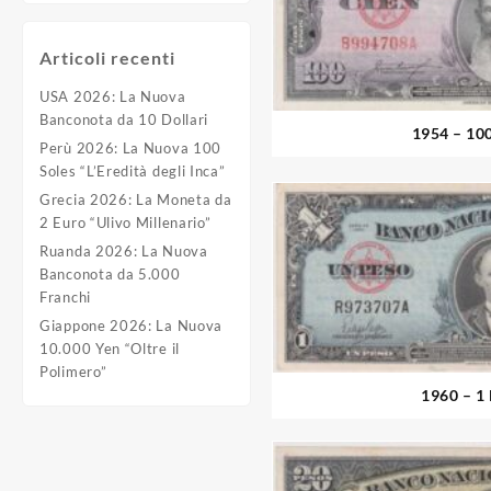
Articoli recenti
USA 2026: La Nuova
Banconota da 10 Dollari
1954 – 10
Perù 2026: La Nuova 100
Soles “L’Eredità degli Inca”
Grecia 2026: La Moneta da
2 Euro “Ulivo Millenario”
Ruanda 2026: La Nuova
Banconota da 5.000
Franchi
Giappone 2026: La Nuova
10.000 Yen “Oltre il
Polimero”
1960 – 1