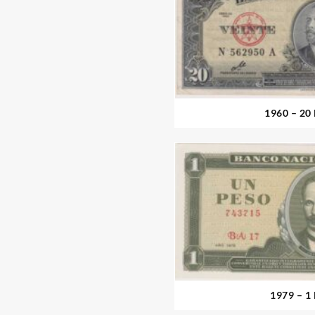
1960 – 20
1979 – 1