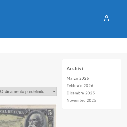
Archivi
Marzo 2026
Febbraio 2026
Dicembre 2025
Novembre 2025