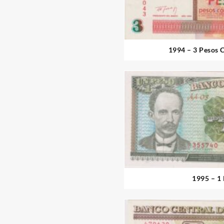
1994 – 3 Pesos 
1995 – 1