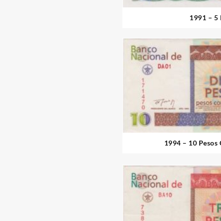
1991 – 5
1994 – 10 Pesos 