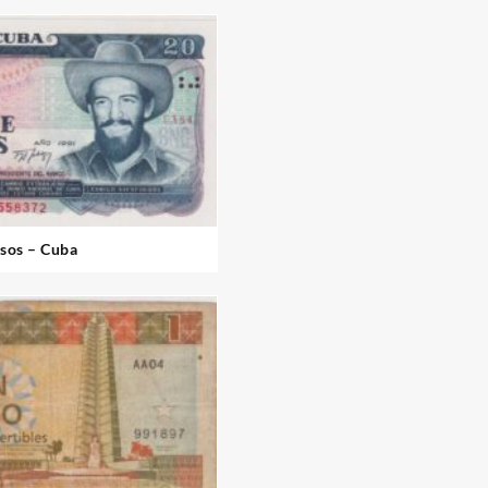
sos – Cuba