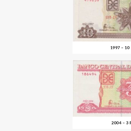
1997 – 10