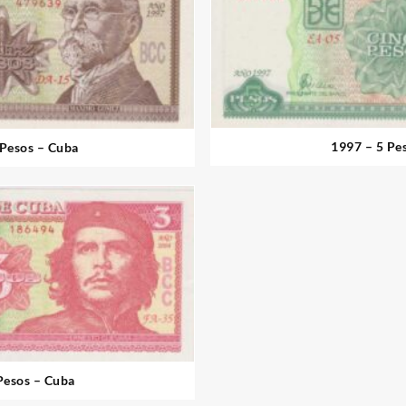
1997 – 5 Pe
 Pesos – Cuba
2004 – 3 Pesos – Cuba