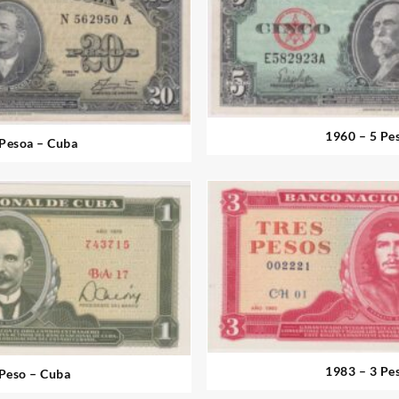
1960 – 5 Pe
 Pesoa – Cuba
1983 – 3 Pe
 Peso – Cuba