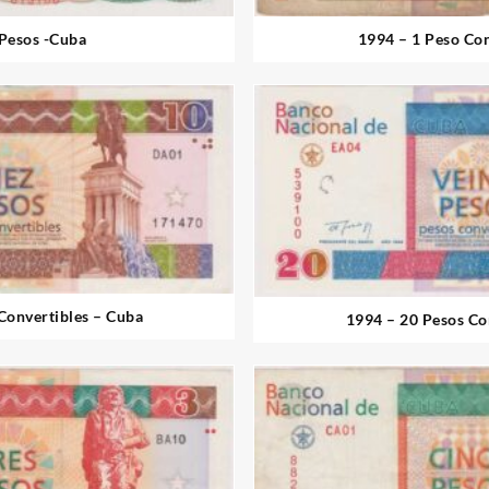
 Pesos -Cuba
1994 – 1 Peso Con
Convertibles – Cuba
1994 – 20 Pesos Co