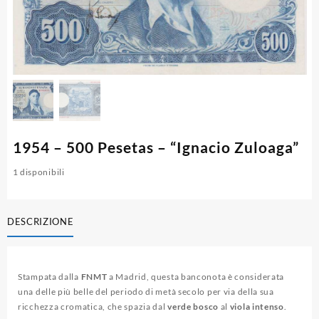
1954 – 500 Pesetas – “Ignacio Zuloaga”
1 disponibili
DESCRIZIONE
Stampata dalla
FNMT
a Madrid, questa banconota è considerata
una delle più belle del periodo di metà secolo per via della sua
ricchezza cromatica, che spazia dal
verde bosco
al
viola intenso
.