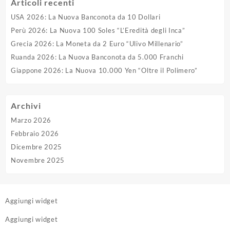
Articoli recenti
USA 2026: La Nuova Banconota da 10 Dollari
Perù 2026: La Nuova 100 Soles “L’Eredità degli Inca”
Grecia 2026: La Moneta da 2 Euro “Ulivo Millenario”
Ruanda 2026: La Nuova Banconota da 5.000 Franchi
Giappone 2026: La Nuova 10.000 Yen “Oltre il Polimero”
Archivi
Marzo 2026
Febbraio 2026
Dicembre 2025
Novembre 2025
Aggiungi widget
Aggiungi widget