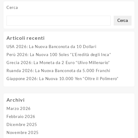
Cerca
Cerca
Articoli recenti
USA 2026: La Nuova Banconota da 10 Dollari
Perù 2026: La Nuova 100 Soles “L’Eredità degli Inca”
Grecia 2026: La Moneta da 2 Euro “Ulivo Millenario”
Ruanda 2026: La Nuova Banconota da 5.000 Franchi
Giappone 2026: La Nuova 10.000 Yen “Oltre il Polimero”
Archivi
Marzo 2026
Febbraio 2026
Dicembre 2025
Novembre 2025