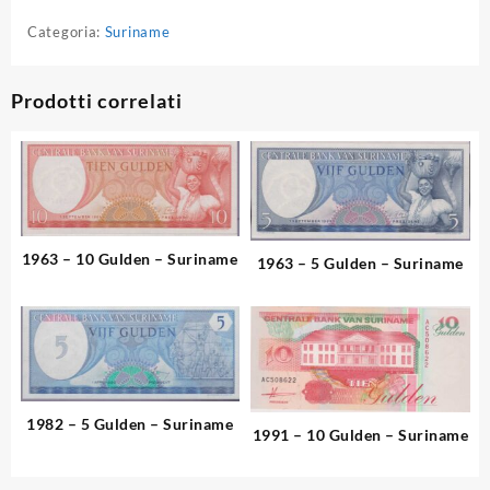
Categoria:
Suriname
Prodotti correlati
1963 – 10 Gulden – Suriname
1963 – 5 Gulden – Suriname
1982 – 5 Gulden – Suriname
1991 – 10 Gulden – Suriname