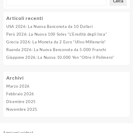
Cerca
Articoli recenti
USA 2026: La Nuova Banconota da 10 Dollari
Perù 2026: La Nuova 100 Soles “L’Eredità degli Inca”
Grecia 2026: La Moneta da 2 Euro “Ulivo Millenario”
Ruanda 2026: La Nuova Banconota da 5.000 Franchi
Giappone 2026: La Nuova 10.000 Yen “Oltre il Polimero”
Archivi
Marzo 2026
Febbraio 2026
Dicembre 2025
Novembre 2025
Aggiungi widget