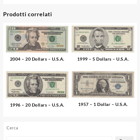
Prodotti correlati
2004 – 20 Dollars – U.S.A.
1999 – 5 Dollars – U.S.A.
1957 – 1 Dollar – U.S.A.
1996 – 20 Dollars – U.S.A.
Cerca