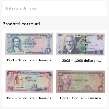
Categoria:
Jamaica
Prodotti correlati
1991 – 10 dollars – Jamaica
2008 – 1.000 dollars –
Jamaica
1988 – 50 dollars – Jamaica
1990 – 1 dollar – Jamaica