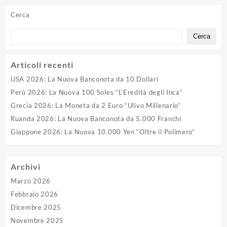
Cerca
Cerca
Articoli recenti
USA 2026: La Nuova Banconota da 10 Dollari
Perù 2026: La Nuova 100 Soles “L’Eredità degli Inca”
Grecia 2026: La Moneta da 2 Euro “Ulivo Millenario”
Ruanda 2026: La Nuova Banconota da 5.000 Franchi
Giappone 2026: La Nuova 10.000 Yen “Oltre il Polimero”
Archivi
Marzo 2026
Febbraio 2026
Dicembre 2025
Novembre 2025