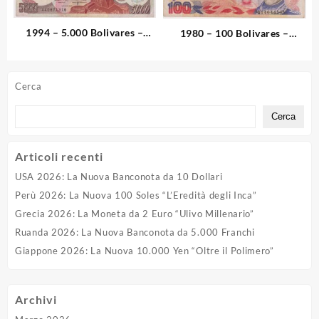
1994 – 5.000 Bolivares –
1980 – 100 Bolivares –
Venezuela
Venezuela
Cerca
Cerca
Articoli recenti
USA 2026: La Nuova Banconota da 10 Dollari
Perù 2026: La Nuova 100 Soles “L’Eredità degli Inca”
Grecia 2026: La Moneta da 2 Euro “Ulivo Millenario”
Ruanda 2026: La Nuova Banconota da 5.000 Franchi
Giappone 2026: La Nuova 10.000 Yen “Oltre il Polimero”
Archivi