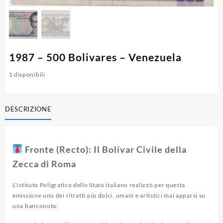
1987 – 500 Bolivares – Venezuela
1 disponibili
DESCRIZIONE
Fronte (Recto): Il Bolívar Civile della
Zecca di Roma
L’Istituto Poligrafico dello Stato italiano realizzò per questa
emissione uno dei ritratti più dolci, umani e artistici mai apparsi su
una banconota: