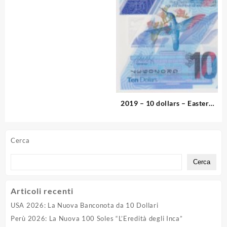
2019 – 10 dollars – Eastern
Caribbean
Cerca
Cerca
Articoli recenti
USA 2026: La Nuova Banconota da 10 Dollari
Perù 2026: La Nuova 100 Soles “L’Eredità degli Inca”