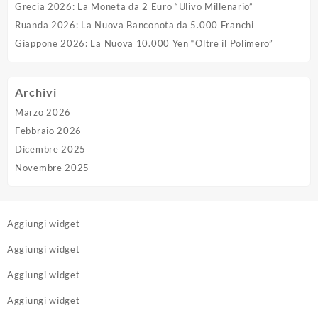
Grecia 2026: La Moneta da 2 Euro “Ulivo Millenario”
Ruanda 2026: La Nuova Banconota da 5.000 Franchi
Giappone 2026: La Nuova 10.000 Yen “Oltre il Polimero”
Archivi
Marzo 2026
Febbraio 2026
Dicembre 2025
Novembre 2025
Aggiungi widget
Aggiungi widget
Aggiungi widget
Aggiungi widget