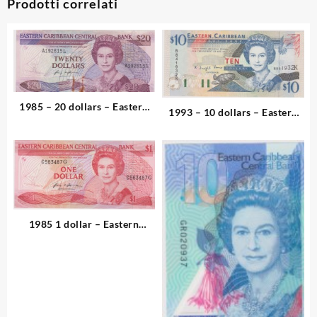
Prodotti correlati
1985 – 20 dollars – Eastern
1993 – 10 dollars – Eastern
Caribbean
Caribbean
1985 1 dollar – Eastern
Caribbean