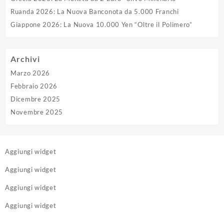
Ruanda 2026: La Nuova Banconota da 5.000 Franchi
Giappone 2026: La Nuova 10.000 Yen “Oltre il Polimero”
Archivi
Marzo 2026
Febbraio 2026
Dicembre 2025
Novembre 2025
Aggiungi widget
Aggiungi widget
Aggiungi widget
Aggiungi widget