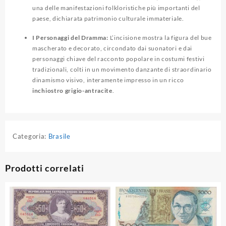
una delle manifestazioni folkloristiche più importanti del
paese, dichiarata patrimonio culturale immateriale.
I Personaggi del Dramma:
L’incisione mostra la figura del bue
mascherato e decorato, circondato dai suonatori e dai
personaggi chiave del racconto popolare in costumi festivi
tradizionali, colti in un movimento danzante di straordinario
dinamismo visivo, interamente impresso in un ricco
inchiostro grigio-antracite
.
Categoria:
Brasile
Prodotti correlati