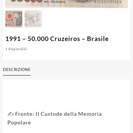
1991 – 50.000 Cruzeiros – Brasile
1 disponibili
DESCRIZIONE
.
.
✍️ Fronte: Il Custode della Memoria
Popolare