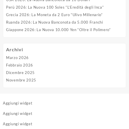
Perù 2026: La Nuova 100 Soles “L’Eredità degli Inca”
Grecia 2026: La Moneta da 2 Euro “Ulivo Millenario”
Ruanda 2026: La Nuova Banconota da 5.000 Franchi
Giappone 2026: La Nuova 10.000 Yen “Oltre il Polimero”
Archivi
Marzo 2026
Febbraio 2026
Dicembre 2025
Novembre 2025
Aggiungi widget
Aggiungi widget
Aggiungi widget