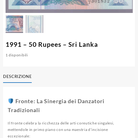
1991 – 50 Rupees – Sri Lanka
1 disponibili
DESCRIZIONE
Fronte: La Sinergia dei Danzatori
Tradizionali
Il fronte celebra la ricchezza delle arti coreutiche singalesi,
mettendole in primo piano con una maestria d’incisione
eccezionale: