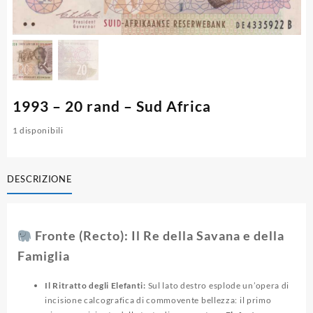
1993 – 20 rand – Sud Africa
1 disponibili
DESCRIZIONE
Fronte (Recto): Il Re della Savana e della
Famiglia
Il Ritratto degli Elefanti:
Sul lato destro esplode un’opera di
incisione calcografica di commovente bellezza: il primo