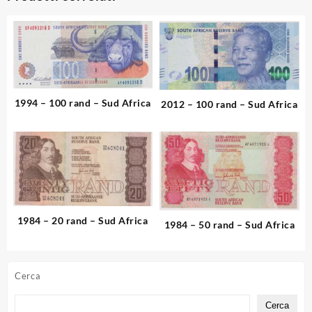
1994 – 100 rand – Sud Africa
2012 – 100 rand – Sud Africa
1984 – 20 rand – Sud Africa
1984 – 50 rand – Sud Africa
Cerca
Cerca