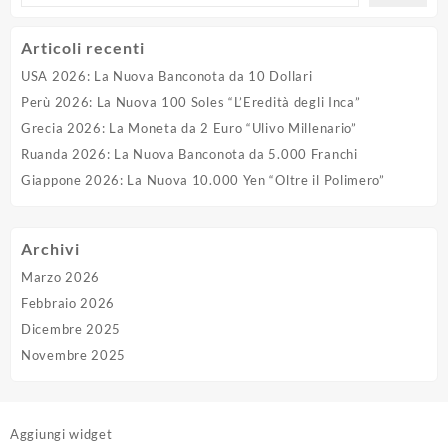
Articoli recenti
USA 2026: La Nuova Banconota da 10 Dollari
Perù 2026: La Nuova 100 Soles “L’Eredità degli Inca”
Grecia 2026: La Moneta da 2 Euro “Ulivo Millenario”
Ruanda 2026: La Nuova Banconota da 5.000 Franchi
Giappone 2026: La Nuova 10.000 Yen “Oltre il Polimero”
Archivi
Marzo 2026
Febbraio 2026
Dicembre 2025
Novembre 2025
Aggiungi widget