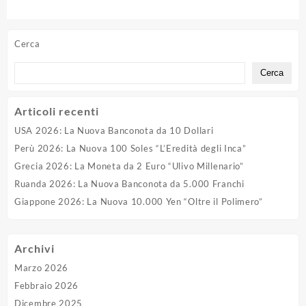
Quotidiano
del Cremlino
Cerca
Cerca
Articoli recenti
USA 2026: La Nuova Banconota da 10 Dollari
Perù 2026: La Nuova 100 Soles “L’Eredità degli Inca”
Grecia 2026: La Moneta da 2 Euro “Ulivo Millenario”
Ruanda 2026: La Nuova Banconota da 5.000 Franchi
Giappone 2026: La Nuova 10.000 Yen “Oltre il Polimero”
Archivi
Marzo 2026
Febbraio 2026
Dicembre 2025