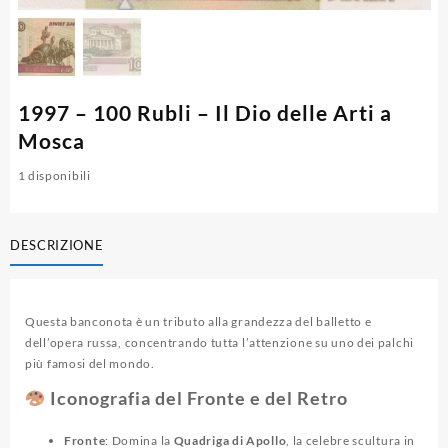
1997 – 100 Rubli – Il Dio delle Arti a
Mosca
1 disponibili
DESCRIZIONE
Questa banconota è un tributo alla grandezza del balletto e
dell’opera russa, concentrando tutta l’attenzione su uno dei palchi
più famosi del mondo.
Iconografia del Fronte e del Retro
Fronte
: Domina la
Quadriga di Apollo
, la celebre scultura in