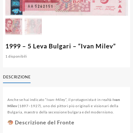
1999 – 5 Leva Bulgari – “Ivan Milev”
1 disponibili
DESCRIZIONE
Anche se hai indicato “Ivan-Miley”, il protagonista è in realtà
Ivan
Milev
(1897–1927), uno dei pittori più originali e visionari della
Bulgaria, maestro della secessione bulgara e del modernismo.
Descrizione del Fronte