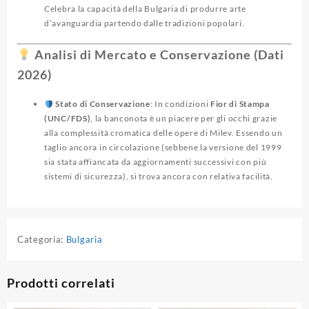
Celebra la capacità della Bulgaria di produrre arte
d’avanguardia partendo dalle tradizioni popolari.
Analisi di Mercato e Conservazione (Dati
2026)
Stato di Conservazione
: In condizioni
Fior di Stampa
(UNC/FDS)
, la banconota è un piacere per gli occhi grazie
alla complessità cromatica delle opere di Milev. Essendo un
taglio ancora in circolazione (sebbene la versione del 1999
sia stata affiancata da aggiornamenti successivi con più
sistemi di sicurezza), si trova ancora con relativa facilità.
Categoria:
Bulgaria
Prodotti correlati