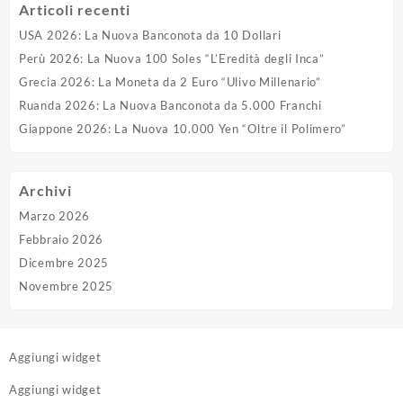
Articoli recenti
USA 2026: La Nuova Banconota da 10 Dollari
Perù 2026: La Nuova 100 Soles “L’Eredità degli Inca”
Grecia 2026: La Moneta da 2 Euro “Ulivo Millenario”
Ruanda 2026: La Nuova Banconota da 5.000 Franchi
Giappone 2026: La Nuova 10.000 Yen “Oltre il Polimero”
Archivi
Marzo 2026
Febbraio 2026
Dicembre 2025
Novembre 2025
Aggiungi widget
Aggiungi widget