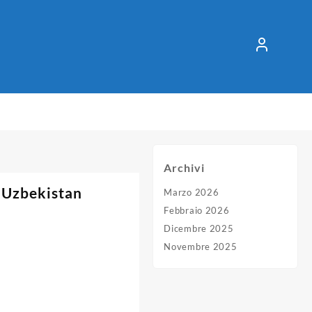
Archivi
 Uzbekistan
Marzo 2026
Febbraio 2026
Dicembre 2025
Novembre 2025