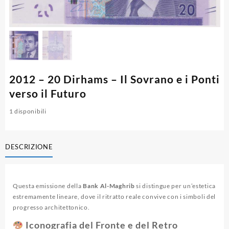
2012 – 20 Dirhams – Il Sovrano e i Ponti
verso il Futuro
1 disponibili
DESCRIZIONE
Questa emissione della
Bank Al-Maghrib
si distingue per un’estetica
estremamente lineare, dove il ritratto reale convive con i simboli del
progresso architettonico.
Iconografia del Fronte e del Retro