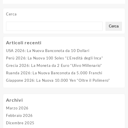
Fosfati
Cerca
Cerca
Articoli recenti
USA 2026: La Nuova Banconota da 10 Dollari
Perù 2026: La Nuova 100 Soles “L’Eredità degli Inca”
Grecia 2026: La Moneta da 2 Euro “Ulivo Millenario”
Ruanda 2026: La Nuova Banconota da 5.000 Franchi
Giappone 2026: La Nuova 10.000 Yen “Oltre il Polimero”
Archivi
Marzo 2026
Febbraio 2026
Dicembre 2025