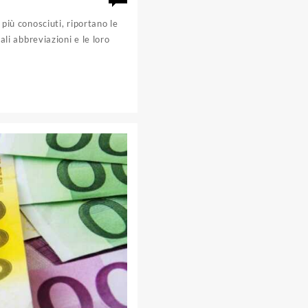
 più conosciuti, riportano le
ali abbreviazioni e le loro