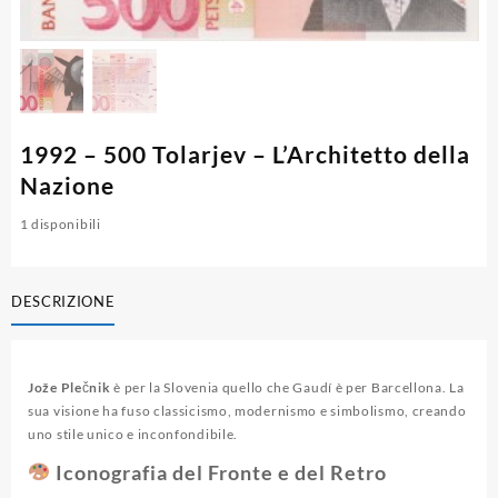
1992 – 500 Tolarjev – L’Architetto della
Nazione
1 disponibili
DESCRIZIONE
Jože Plečnik
è per la Slovenia quello che Gaudí è per Barcellona. La
sua visione ha fuso classicismo, modernismo e simbolismo, creando
uno stile unico e inconfondibile.
Iconografia del Fronte e del Retro