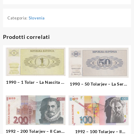
Categoria:
Slovenia
Prodotti correlati
1990 – 1 Tolar – La Nascita di
1990 – 50 Tolarjev – La Serie
una Nazione
Oro della Transizione
1992 – 200 Tolarjev – Il Canto
1992 – 100 Tolarjev – Il