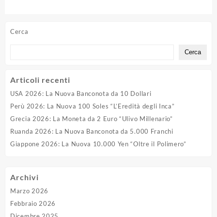
della Slovenia nel Mondo
Maestro del Colore
Cerca
Cerca
Articoli recenti
USA 2026: La Nuova Banconota da 10 Dollari
Perù 2026: La Nuova 100 Soles “L’Eredità degli Inca”
Grecia 2026: La Moneta da 2 Euro “Ulivo Millenario”
Ruanda 2026: La Nuova Banconota da 5.000 Franchi
Giappone 2026: La Nuova 10.000 Yen “Oltre il Polimero”
Archivi
Marzo 2026
Febbraio 2026
Dicembre 2025