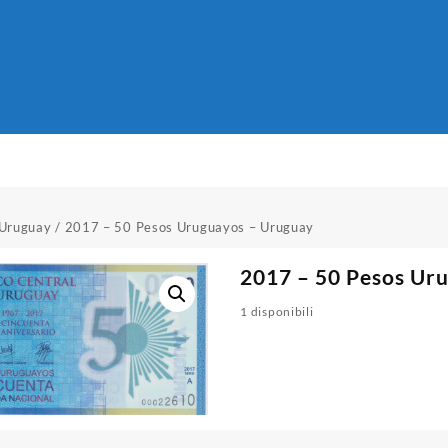
Uruguay
/ 2017 – 50 Pesos Uruguayos – Uruguay
2017 – 50 Pesos Ur
1 disponibili